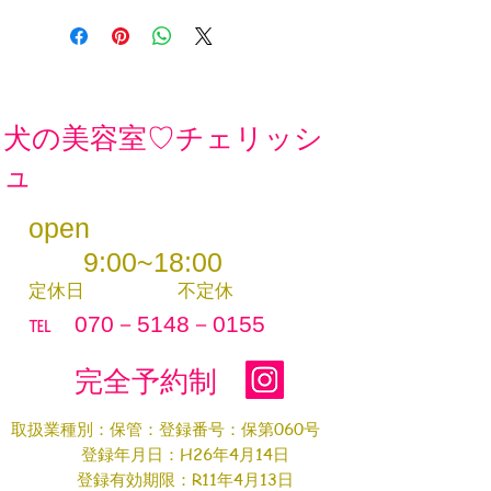
​犬の美容室♡チェリッシ
ュ
open
9:00~18:00
定休日
不定休
℡ 070－5148－0155
完全予約制
取扱業種別：保管：登録番号：保第060号
登録年月日：H26年4月14日
登録有効期限：R11年4月13日