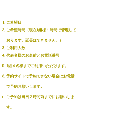
ご希望日
ご希望時間（現在1組様１時間で管理して
おります。延長はできません。）
​ご利用人数
代表者様のお名前とお電話番号
1組４名様までご利用いただけます。
​予約サイトで予約できない場合はお電話
で予約お願いします。
​ご予約は当日２時間前までにお願いしま
す。