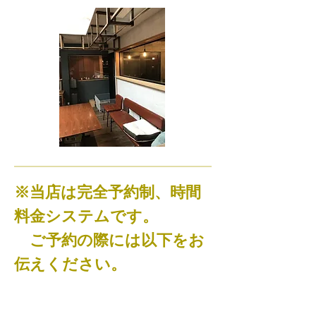
​※当店は完全予約制、時間
料金システムです。
ご予約の際には
以下をお
伝えください。