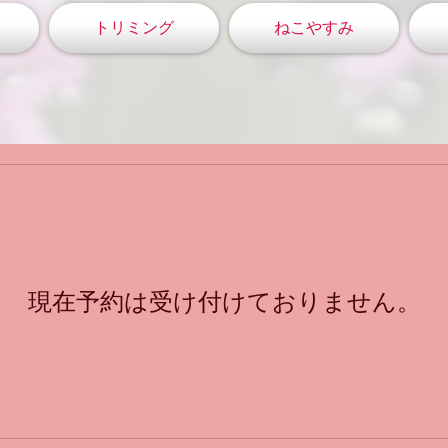
トリミング
ねこやすみ
現在予約は受け付けておりません。