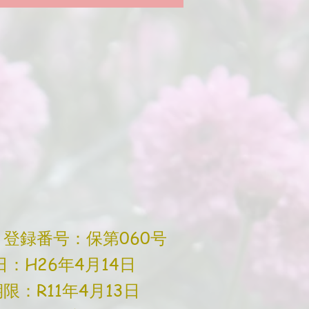
登録番号：保第060号
26年4月14日
11年4月13日