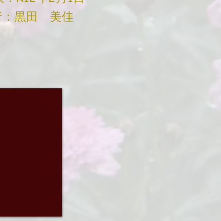
：黒田 美佳